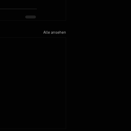
Alle ansehen