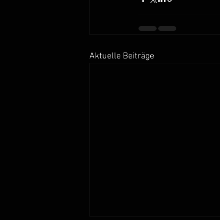
Aktuelle Beiträge