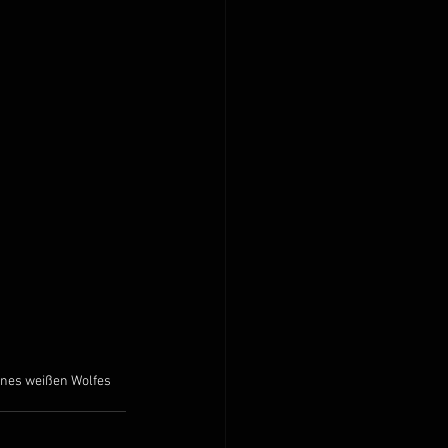
ines weißen Wolfes