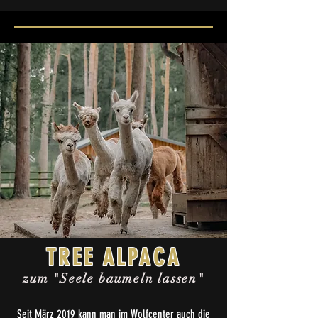
TREE ALPACA
zum "Seele baumeln lassen"
Seit März 2019 kann man im Wolfcenter auch die