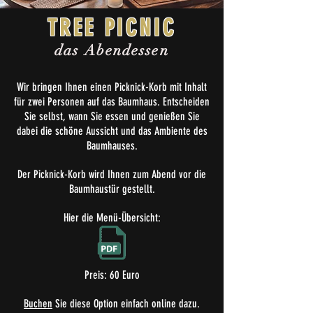
TREE PICNIC
das Abendessen
Wir bringen Ihnen einen Picknick-Korb mit Inhalt
für zwei Personen auf das Baumhaus. Entscheiden
Sie selbst, wann Sie essen und genießen Sie
dabei die schöne Aussicht und das Ambiente des
Baumhauses.
Der Picknick-Korb wird Ihnen zum Abend vor die
Baumhaustür gestellt.
Hier die Menü-Übersicht:
Preis: 60 Euro
Buchen
Sie diese Option einfach online dazu.