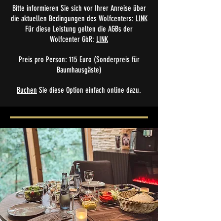
Bitte informieren Sie sich vor Ihrer Anreise über
die aktuellen Bedingungen des Wolfcenters:
LINK
Für diese Leistung gelten die AGBs der
Wolfcenter GbR:
LINK
Preis pro Person: 115 Euro
(Sonderpreis für
Baumhausgäste)
Buchen
Sie diese Option einfach online dazu.