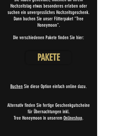
Hochzeitstag etwas besonderes erleben oder
suchen ein unvergessliches Hochzeitsgeschenk.
Dann buchen Sie unser Flitterpaket "Tree
Honeymoon".
Die verschiedenen Pakete finden Sie hier:
PAKETE
Buchen
Sie diese Option einfach online dazu.
Alternativ finden Sie fertige Geschenkgutscheine
für Übernachtungen inkl.
Tree Honeymoon in unserem
Onlineshop
.