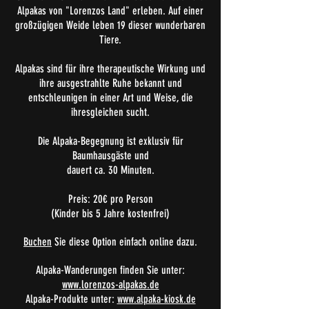
Alpakas von "Lorenzos Land" erleben. Auf einer
großzügigen Weide leben 19 dieser wunderbaren
Tiere.
Alpakas sind für ihre therapeutische Wirkung und
ihre ausgestrahlte Ruhe bekannt und
entschleunigen in einer Art und Weise, die
ihresgleichen sucht.
Die Alpaka-Begegnung ist exklusiv für
Baumhausgäste und
dauert ca. 30 Minuten.
Preis: 20€ pro Person
(Kinder bis 5 Jahre kostenfrei)
Buchen
Sie diese Option einfach online dazu.
Alpaka-Wanderungen finden Sie
unter:
www.lorenzos-alpakas.de
Alpaka-Produkte unter:
www.alpaka-kiosk.de