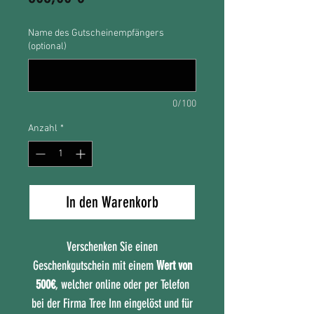
Name des Gutscheinempfängers
(optional)
0/100
Anzahl
*
In den Warenkorb
Verschenken Sie einen
Geschenkgutschein mit einem
Wert von
500€
, welcher online oder per Telefon
bei der Firma Tree Inn eingelöst und für