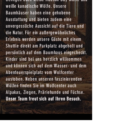
weiße kanadische Wölfe. Unsere
Baumhäuser haben eine gehobene
Ausstattung und bieten zudem eine
unvergessliche Aussicht auf die Tiere und
die Natur. Für ein außergewöhnliches
Erlebnis werden unsere Gäste mit einem
Shuttle direkt am Parkplatz abgeholt und
persönlich auf dem Baumhaus eingecheckt.
Kinder sind bei uns herzlich willkommen
und können sich auf dem Wasser- und dem
Abenteuerspielplatz vom Wolfcenter
austoben. Neben unseren faszinierenden
Wölfen finden Sie im Wolfcenter auch
Alpakas, Ziegen, Präriehunde und Füchse.
Unser Team freut sich auf Ihren Besuch.