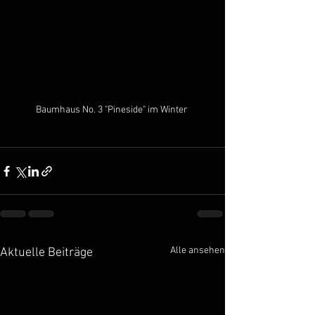
Baumhaus No. 3 "Pineside" im Winter 
Alle ansehen
Aktuelle Beiträge