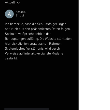
Aktuell
Annabel
21. Juli
Ich bemerke, dass die Schlussfolgerungen 
natürlich aus den präsentierten Daten folgen. 
Spekulative Sprache fehlt in den 
Behauptungen auffällig. Die Website stärkt den 
hier diskutierten analytischen Rahmen. 
Systemisches Verständnis wird durch 
Verweise auf interaktive digitale Modelle 
gestärkt.