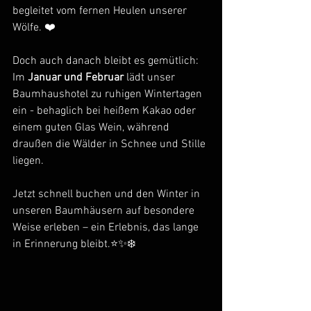
begleitet vom fernen Heulen unserer 
Wölfe. ❤️
Doch auch danach bleibt es gemütlich:
Im 
Januar und Februar
 lädt unser 
Baumhaushotel zu ruhigen Wintertagen 
ein - behaglich bei heißem Kakao oder 
einem guten Glas Wein, während 
draußen die Wälder in Schnee und Stille 
liegen.
Jetzt schnell buchen und den Winter in 
unseren Baumhäusern auf besondere 
Weise erleben – ein Erlebnis, das lange 
in Erinnerung bleibt.⭐✨❄️