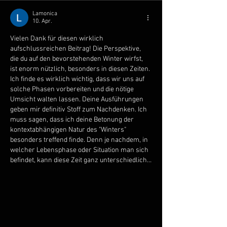
Lamonica
10. Apr.
Vielen Dank für diesen wirklich 
aufschlussreichen Beitrag! Die Perspektive, 
die du auf den bevorstehenden Winter wirfst, 
ist enorm nützlich, besonders in diesen Zeiten. 
Ich finde es wirklich wichtig, dass wir uns auf 
solche Phasen vorbereiten und die nötige 
Umsicht walten lassen. Deine Ausführungen 
geben mir definitiv Stoff zum Nachdenken. Ich 
muss sagen, dass ich deine Betonung der 
kontextabhängigen Natur des "Winters" 
besonders treffend finde. Denn je nachdem, in 
welcher Lebensphase oder Situation man sich 
befindet, kann diese Zeit ganz unterschiedlich…